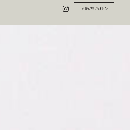
予約/宿泊料金